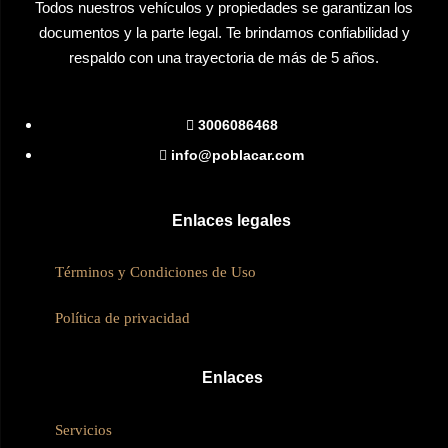
Todos nuestros vehículos y propiedades se garantizan los
documentos y la parte legal. Te brindamos confiabilidad y
respaldo con una trayectoria de más de 5 años.
3006086468
info@poblacar.com
Enlaces legales
Términos y Condiciones de Uso
Política de privacidad
Enlaces
Servicios