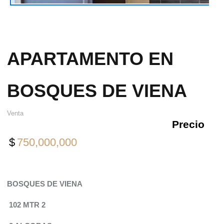
APARTAMENTO EN
BOSQUES DE VIENA
Venta
Precio
$
750,000,000
BOSQUES DE VIENA
102 MTR 2