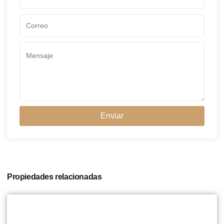
Enviar
Propiedades relacionadas