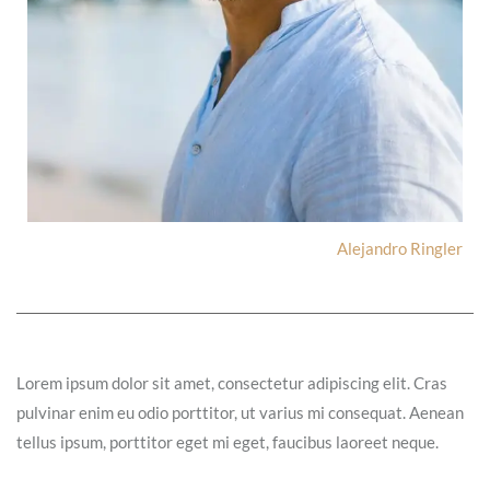
Alejandro Ringler
Lorem ipsum dolor sit amet, consectetur adipiscing elit. Cras
pulvinar enim eu odio porttitor, ut varius mi consequat. Aenean
tellus ipsum, porttitor eget mi eget, faucibus laoreet neque.